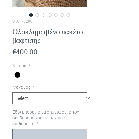
SKU: 70280
Ολοκληρωμένο πακέτο
βάφτισης
Price
€400.00
Χρώμα
*
Μέγεθος
*
Εδώ μπορείτε να σημειώσετε τον
συνδυασμό χρωμάτων που
επιθυμείτε.
*