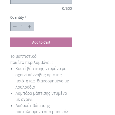
0/500
Quantity
*
Add to Cart
Το βαπτιστικό
πακέτο περιλαμβάνει :
Κουτί βάπτισης ντυμένο με
σχοινί κάνναβης αρίστης
ποιότητας διακοσμημένο με
λουλούδια
Λαμπάδα βάπτισης ντυμένο
με σχοινί
Λαδοσέτ βάπτισης
αποτελούμενο απο μπουκάλι