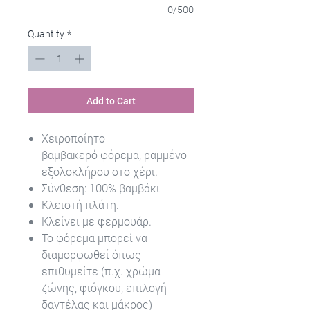
0/500
Quantity
*
Add to Cart
Χειροποίητο
βαμβακερό φόρεμα, ραμμένο
εξολοκλήρου στο χέρι.
Σύνθεση: 100% βαμβάκι
Κλειστή πλάτη.
Κλείνει με φερμουάρ.
Το φόρεμα μπορεί να
διαμορφωθεί όπως
επιθυμείτε (π.χ. χρώμα
ζώνης, φιόγκου, επιλογή
δαντέλας και μάκρος)