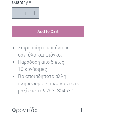
Quantity
*
Add to Cart
Χειροποίητο καπέλο με
δαντέλα και φιόγκο.
Παράδοση από 5 έως
10 εργάσιμες.
Για οποιαδήποτε άλλη
πληροφορία επικοινωνηστε
μαζί στο τηλ.2531304530
Φροντίδα
Πλύσιμο στο χέρι.