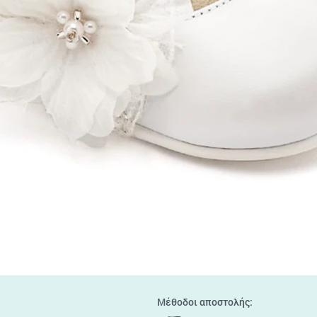
Quick View
Μέθοδοι αποστολής: