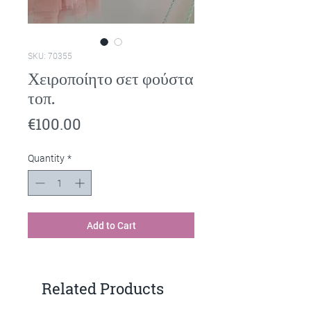
SKU: 70355
Χειροποίητο σετ φούστα
τοπ.
Price
€100.00
Quantity
*
Add to Cart
Related Products