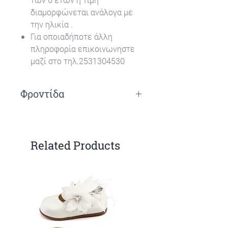
διαμορφώνεται ανάλογα με
την ηλικία .
Για οποιαδήποτε άλλη
πληροφορία επικοινωνηστε
μαζί στο τηλ.2531304530
Φροντίδα
Πλύσιμο στο χέρι.
Related Products