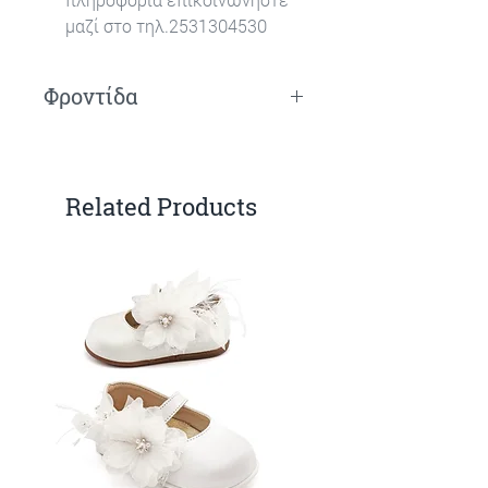
μαζί στο τηλ.2531304530
Φροντίδα
Πλύσιμο στο χέρι.
Related Products