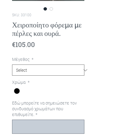
SKU: 33100
Χειροποίητο φόρεμα με
πέρλες και ουρά.
Price
€105.00
Μέγεθος
*
Χρώμα
*
Εδώ μπορείτε να σημειώσετε τον
συνδυασμό χρωμάτων που
επιθυμείτε.
*