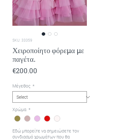
SKU: 33359
Χειροποίητο φόρεμα με
παγέτα.
Price
€200.00
Μέγεθος
*
Χρώμα
*
Εδώ μπορείτε να σημειώσετε τον
συνδιασμό χρωμάτων που θα