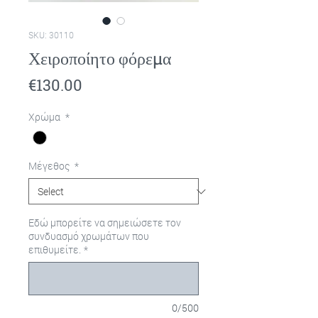
SKU: 30110
Χειροποίητο φόρεμα
Price
€130.00
Χρώμα
*
Μέγεθος
*
Εδώ μπορείτε να σημειώσετε τον
συνδυασμό χρωμάτων που
επιθυμείτε.
*
0/500