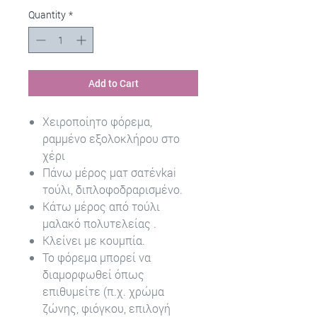
Quantity
*
Add to Cart
Χειροποίητο φόρεμα,
ραμμένο εξολοκλήρου στο
χέρι
Πάνω μέρος ματ σατένkai
τούλι, διπλοφοδραρισμένο.
Κάτω μέρος από τούλι
μαλακό πολυτελείας .
Κλείνει με κουμπία.
Το φόρεμα μπορεί να
διαμορφωθεί όπως
επιθυμείτε (π.χ. χρώμα
ζώνης, φιόγκου, επιλογή