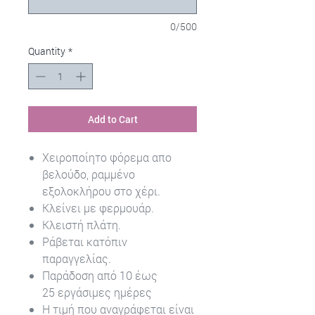
0/500
Quantity
*
Add to Cart
Χειροποίητο φόρεμα απο
βελούδο, ραμμένο
εξολοκλήρου στο χέρι.
Κλείνει με φερμουάρ.
Κλειστή πλάτη.
Ράβεται κατόπιν
παραγγελίας.
Παράδοση από 10 έως
25 εργάσιμες ημέρες
Η τιμή που αναγράφεται είναι