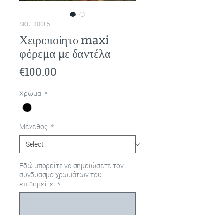
SKU: 30085
Χειροποίητο maxi
φόρεμα με δαντέλα
Price
€100.00
Χρώμα
*
Μέγεθος
*
Εδώ μπορείτε να σημειώσετε τον
συνδυασμό χρωμάτων που
επιθυμείτε.
*