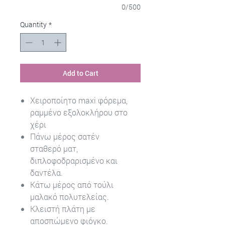
0/500
Quantity
*
Add to Cart
Χειροποίητο maxi φόρεμα,
ραμμένο εξολοκλήρου στο
χέρι
Πάνω μέρος σατέν
σταθερό ματ,
διπλοφοδραρισμένο και
δαντέλα.
Κάτω μέρος από τούλι
μαλακό πολυτελείας.
Κλειστή πλάτη με
αποσπώμενο φιόγκο.