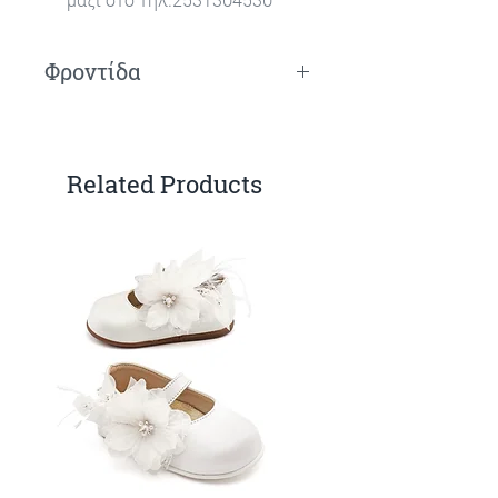
Φροντίδα
Πλύσιμο το χέρι.
Related Products