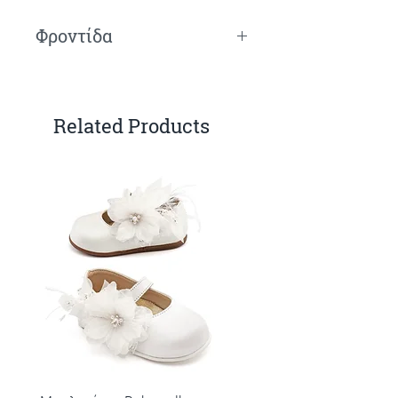
Φροντίδα
Πλύσιμο στο χέρι.
Related Products