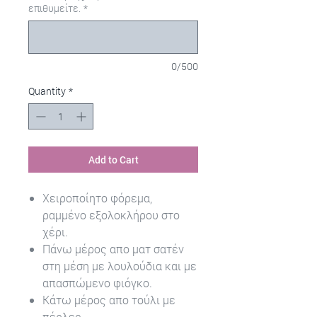
επιθυμείτε.
*
0/500
Quantity
*
Add to Cart
Χειροποίητο φόρεμα,
ραμμένο εξολοκλήρου στο
χέρι.
Πάνω μέρος απο ματ σατέν
στη μέση με λουλούδια και με
απασπώμενο φιόγκο.
Κάτω μέρος απο τούλι με
πέρλες.