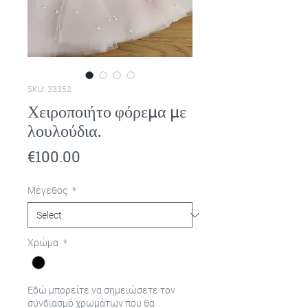
SKU: 33352
Χειροποιήτο φόρεμα με
λουλούδια.
Price
€100.00
Μέγεθος
*
Χρώμα
*
Εδώ μπορείτε να σημειώσετε τον
συνδιασμό χρωμάτων που θα