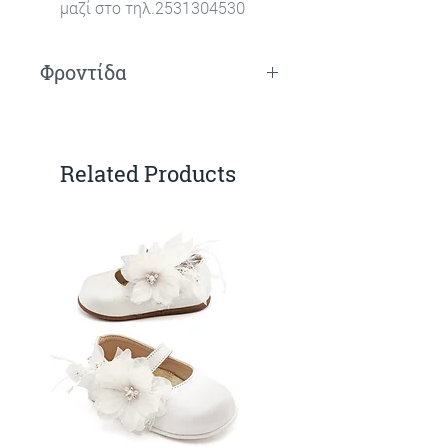
μαζί στο τηλ.2531304530
Φροντίδα
Πλύσιμο στο χέρι.
Related Products