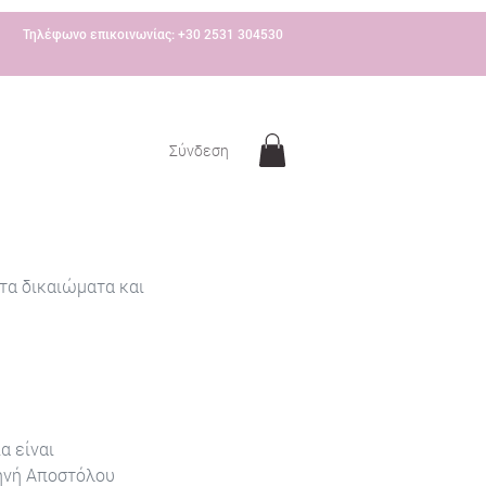
Τηλέφωνο επικοινωνίας: +30 2531 304530
Σύνδεση
τα δικαιώματα και
α είναι
ηνή Αποστόλου