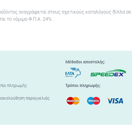
ροϊόντος αναγράφεται στους σχετικούς καταλόγους δίπλα σε 
αι το νόμιμο Φ.Π.Α. 24% .
Μέθοδοι αποστολής:
όποι πληρωμής
Τρόποι πληρωμής:
ρακολούθηση παραγγελιάς