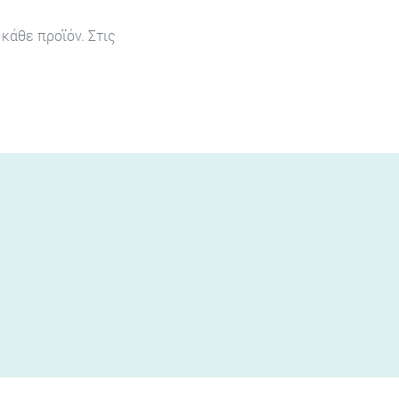
κάθε προϊόν. Στις