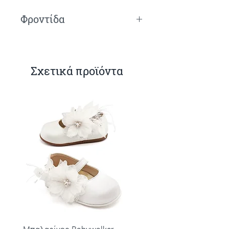
Φροντίδα
Πλύσιμο στο χέρι.
Σχετικά προϊόντα