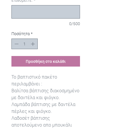
επιθυμείτε.
*
0/500
Ποσότητα
*
Προσθήκη στο καλάθι
Το βαπτιστικό πακέτο
περιλαμβάνει :
Βαλίτσα βάπτισης διακοσμημένο
με δαντέλα και φιόγκο.
Λαμπάδα βάπτισης με δαντέλα
πέρλες και φιόγκο.
Λαδοσέτ βάπτισης
αποτελούμενο απο μπουκάλι