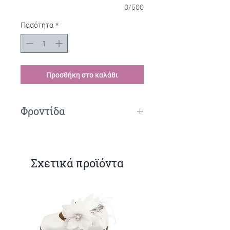
0/500
Ποσότητα
*
Προσθήκη στο καλάθι
Φροντίδα
Πλύσιμο στο χέρι.
Σχετικά προϊόντα