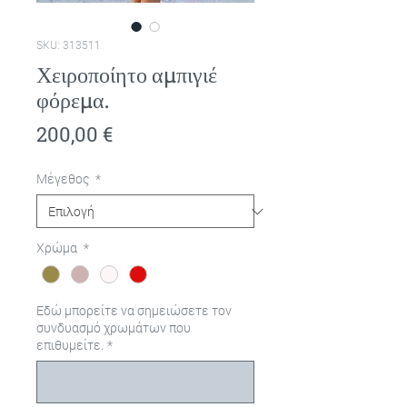
SKU: 313511
Χειροποίητο αμπιγιέ
φόρεμα.
Τιμή
200,00 €
Μέγεθος
*
Χρώμα
*
Εδώ μπορείτε να σημειώσετε τον
συνδυασμό χρωμάτων που
επιθυμείτε.
*