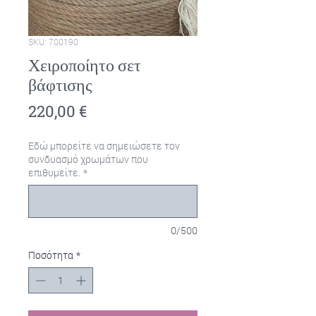
SKU: 700190
Χειροποίητο σετ
βάφτισης
Τιμή
220,00 €
Εδώ μπορείτε να σημειώσετε τον
συνδυασμό χρωμάτων που
επιθυμείτε.
*
0/500
Ποσότητα
*