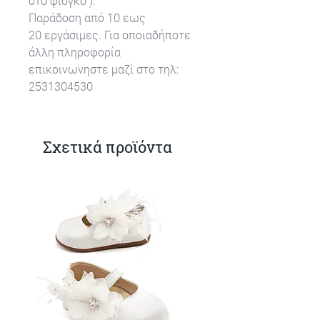
στο φιόγκο ).
Παράδοση από 10 εως
20 εργάσιμες. Για οποιαδήποτε
άλλη πληροφορία
επικοινωνηστε μαζί στο τηλ:
2531304530
Σχετικά προϊόντα