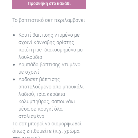
Προσθήκη στο καλάθι
Το βαπτιστικό σετ περιλαμβάνει
:
Κουτί βάπτισης ντυμένο με
σχοινί κάνναβης αρίστης
ποιότητας διακοσμημένο με
λουλούδια
Λαμπάδα βάπτισης ντυμένο
με σχοινί
Λαδοσέτ βάπτισης
αποτελούμενο απο μπουκάλι
λαδιού, τρία κεράκια
κολυμπήθρας, σαπουνάκι
μέσα σε πουγκί όλα
στολισμένα.
Το σετ μπορεί να διαμορφωθεί
όπως επιθυμείτε (π.χ. χρώμα