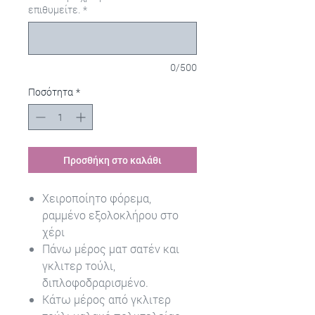
επιθυμείτε.
*
0/500
Ποσότητα
*
Προσθήκη στο καλάθι
Χειροποίητο φόρεμα,
ραμμένο εξολοκλήρου στο
χέρι
Πάνω μέρος ματ σατέν και
γκλιτερ τούλι,
διπλοφοδραρισμένο.
Κάτω μέρος από γκλιτερ