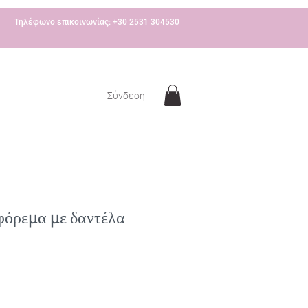
Τηλέφωνο επικοινωνίας: +30 2531 304530
Σύνδεση
φόρεμα με δαντέλα