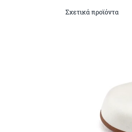
Σχετικά προϊόντα