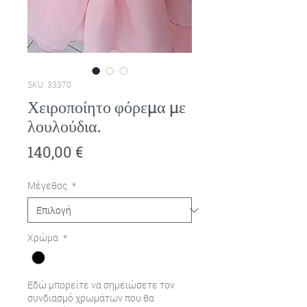
SKU: 33370
Χειροποίητο φόρεμα με
λουλούδια.
Τιμή
140,00 €
Μέγεθος
*
Χρώμα
*
Εδώ μπορείτε να σημειώσετε τον
συνδιασμό χρωμάτων που θα