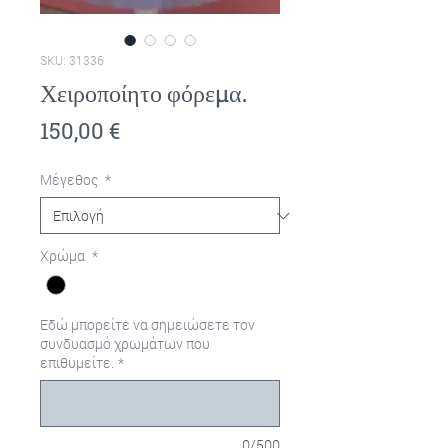
SKU: 31336
Χειροποίητο φόρεμα.
Τιμή
150,00 €
Μέγεθος
*
Χρώμα
*
Εδώ μπορείτε να σημειώσετε τον
συνδυασμό χρωμάτων που
επιθυμείτε.
*
0/500