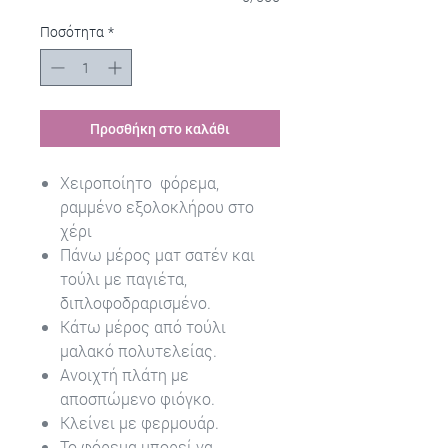
Ποσότητα
*
Προσθήκη στο καλάθι
Χειροποίητο φόρεμα,
ραμμένο εξολοκλήρου στο
χέρι
Πάνω μέρος ματ σατέν και
τούλι με παγιέτα,
διπλοφοδραρισμένο.
Κάτω μέρος από τούλι
μαλακό πολυτελείας.
Ανοιχτή πλάτη με
αποσπώμενο φιόγκο.
Κλείνει με φερμουάρ.
Το φόρεμα μπορεί να