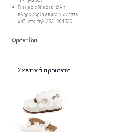
Για οποιαδήποτε άλλη
πληροφορία επικοινωνηστε
μαζί στο τηλ.2531304530
Φροντίδα
Πλύσιμο στο χέρι.
Σχετικά προϊόντα