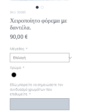
SKU: 30085
Χειροποίητο φόρεμα με
δαντέλα.
Τιμή
90,00 €
Μέγεθος
*
Χρώμα
*
Εδώ μπορείτε να σημειώσετε τον
συνδυασμό χρωμάτων που
επιθυμείτε.
*