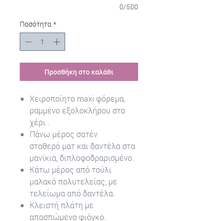
0/500
Ποσότητα
*
Προσθήκη στο καλάθι
Χειροποίητο maxi φόρεμα,
ραμμένο εξολοκλήρου στο
χέρι .
Πάνω μέρος σατέν
σταθερό ματ και δαντέλα στα
μανίκια, διπλοφοδραρισμένο.
Κάτω μέρος από τούλι
μαλακό πολυτελείας, με
τελείωμα από δαντέλα.
Κλειστή πλάτη με
αποσπώμενο φιόγκο.