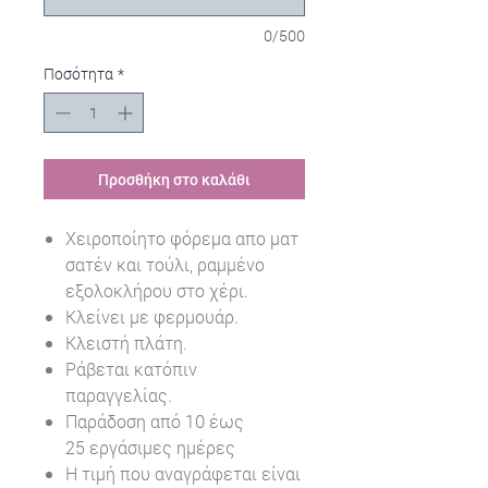
0/500
Ποσότητα
*
Προσθήκη στο καλάθι
Χειροποίητο φόρεμα απο ματ
σατέν και τούλι, ραμμένο
εξολοκλήρου στο χέρι.
Κλείνει με φερμουάρ.
Κλειστή πλάτη.
Ράβεται κατόπιν
παραγγελίας.
Παράδοση από 10 έως
25 εργάσιμες ημέρες
Η τιμή που αναγράφεται είναι