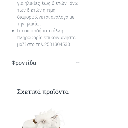
για ηλικίες έως 6 ετών , άνω
των 6 ετών η τιμή
διαμορφώνεται ανάλογα με
την ηλικία .
Για οποιαδήποτε άλλη
πληροφορία επικοινωνηστε
μαζί στο τηλ.2531304530
Φροντίδα
Πλύσιμο στο χέρι.
Σχετικά προϊόντα