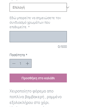
Εδώ μπορείτε να σημειώσετε τον
συνδυασμό χρωμάτων που
επιθυμείτε.
*
0/500
Ποσότητα
*
Προσθήκη στο καλάθι
Χειροποίητο φόρεμα απο
ποπλίνα βαμβακερή , ραμμένο
εξολοκλήρου στο χέρι.