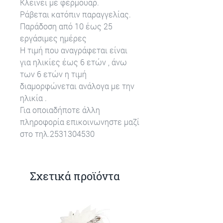
Κλείνει με φερμουάρ.
Ράβεται κατόπιν παραγγελίας.
Παράδοση από 10 έως 25
εργάσιμες ημέρες
Η τιμή που αναγράφεται είναι
για ηλικίες έως 6 ετών , άνω
των 6 ετών η τιμή
διαμορφώνεται ανάλογα με την
ηλικία .
Για οποιαδήποτε άλλη
πληροφορία επικοινωνηστε μαζί
στο τηλ.2531304530
Σχετικά προϊόντα